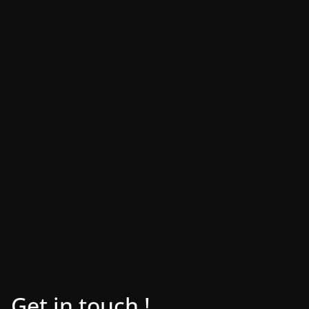
Get in touch !